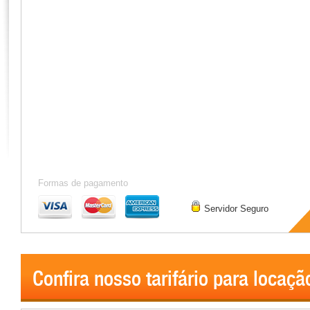
Formas de pagamento
Servidor Seguro
Confira nosso tarifário para locaçã