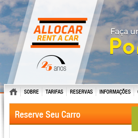
SOBRE
TARIFAS
RESERVAS
INFORMAÇÕES
Reserve Seu Carro