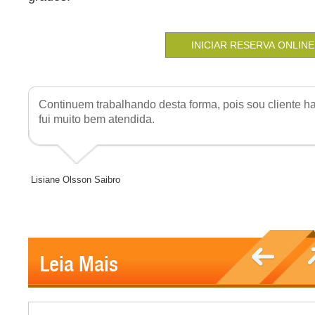
Continuem trabalhando desta forma, pois sou cliente h
fui muito bem atendida.
Lisiane Olsson Saibro
Leia Mais