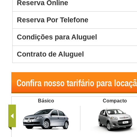
Reserva Online
Reserva Por Telefone
Condições para Aluguel
Contrato de Aluguel
Confira nosso tarifário para locaç
Básico
Compacto