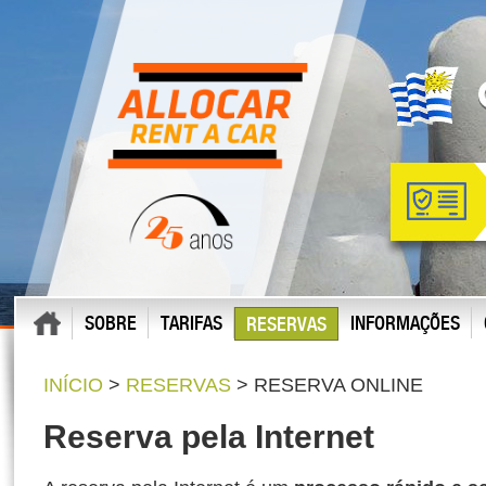
SOBRE
TARIFAS
INFORMAÇÕES
RESERVAS
INÍCIO
>
RESERVAS
> RESERVA ONLINE
Reserva pela Internet